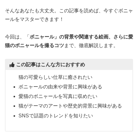
そんなあなたも大丈夫。この記事を読めば、今すぐボニャ
ールをマスターできます！
今回は、「
ボニャール」の背景や関連する絵画、さらに愛
猫のボニャールを撮るコツ
まで、徹底解説します。
この記事はこんな方におすすめ
猫の可愛らしい仕草に癒されたい
ボニャールの由来や背景に興味がある
愛猫のボニャールを写真に収めたい
猫がテーマのアートや歴史的背景に興味がある
SNSで話題のトレンドを知りたい