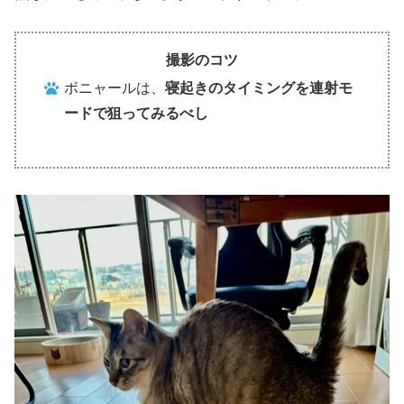
撮影のコツ
ボニャールは、
寝起きのタイミングを連射モ
ードで狙ってみるべし