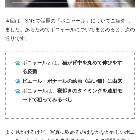
今回は、SNSで話題の「ボニャール」についてご紹介し
ました。あらためてボニャールについてまとめると、次の
通りです。
ボニャールとは、
猫が背中を丸めて伸びをす
る姿勢
ピエール・ボナールの絵画《白い猫》に由来
ボニャールは、
寝起きのタイミングを連射モ
ードで狙ってみるべし
よく見かけるけど、写真に収めるのはなかなか難しいボニ