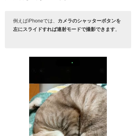
例えばiPhoneでは、
カメラのシャッターボタンを
左にスライドすれば連射モードで撮影できます
。