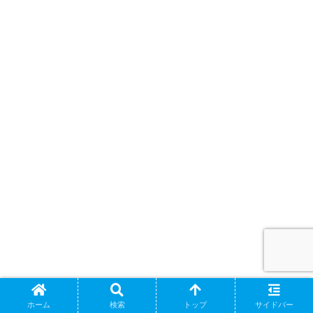
ホーム
検索
トップ
サイドバー