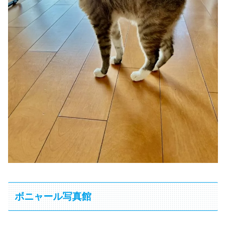
ボニャール写真館