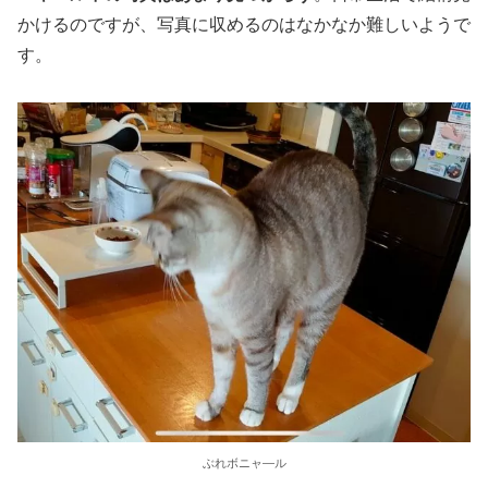
かけるのですが、写真に収めるのはなかなか難しいようで
す。
ぶれボニャ―ル