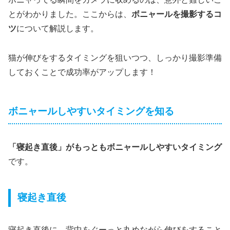
とがわかりました。ここからは、
ボニャールを撮影するコ
ツ
について解説します。
猫が伸びをするタイミングを狙いつつ、しっかり撮影準備
しておくことで成功率がアップします！
ボニャールしやすいタイミングを知る
「寝起き直後」がもっともボニャールしやすいタイミング
です。
寝起き直後
寝起き直後に、背中をぐーっと丸めながら伸びをすること