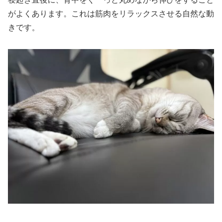
がよくあります。これは筋肉をリラックスさせる自然な動
きです。