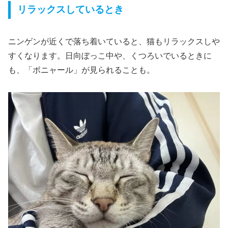
リラックスしているとき
ニンゲンが近くで落ち着いていると、猫もリラックスしや
すくなります。日向ぼっこ中や、くつろいでいるときに
も、「ボニャール」が見られることも。