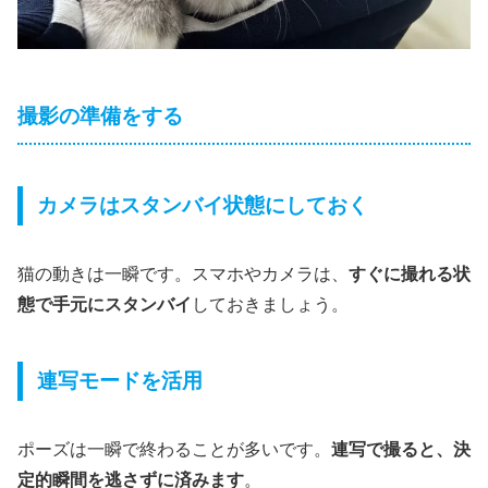
撮影の準備をする
カメラはスタンバイ状態にしておく
猫の動きは一瞬です。スマホやカメラは、
すぐに撮れる状
態で手元にスタンバイ
しておきましょう。
連写モードを活用
ポーズは一瞬で終わることが多いです。
連写で撮ると、決
定的瞬間を逃さずに済みます
。