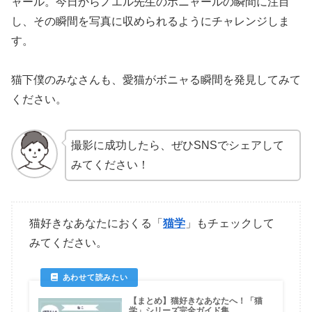
ャール。今日からノエル先生のボニャールの瞬間に注目
し、その瞬間を写真に収められるようにチャレンジしま
す。
猫下僕のみなさんも、愛猫がボニャる瞬間を発見してみて
ください。
撮影に成功したら、ぜひSNSでシェアして
みてください！
猫好きなあなたにおくる「
猫学
」もチェックして
みてください。
【まとめ】猫好きなあなたへ！「猫
学」シリーズ完全ガイド集