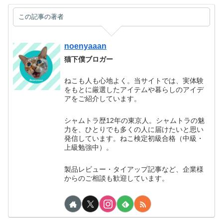
この記事の著者
noenyaaan
猫下僕ブロガー
ねこも人も心地よく。当サイトでは、実体験
をもとに厳選したアイテムや暮らしのアイデ
アをご紹介しています。
シャムトラ歴12年の東京人。シャムトラの魅
力を、ひとりでも多くの人に届けたいと思い
発信しています。ねこ検定初級合格（中級・
上級勉強中）。
製品レビュー・タイアップ記事など、企業様
からのご相談も歓迎しています。