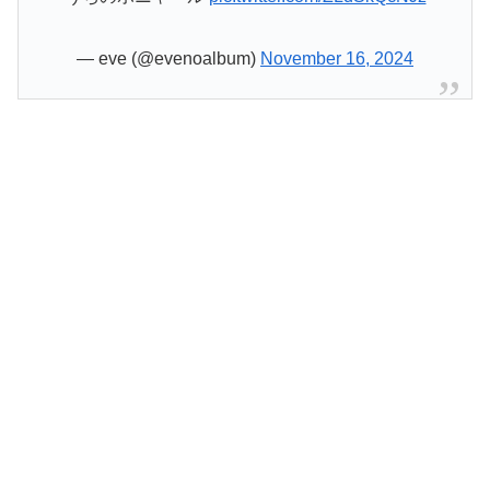
— eve (@evenoalbum)
November 16, 2024