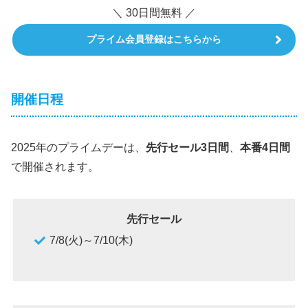
＼ 30日間無料 ／
プライム会員登録はこちらから
開催日程
2025年のプライムデーは、
先行セール3日間
、
本番4日間
で開催されます。
先行セール
7/8(火)～7/10(木)