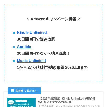
＼ Amazonキャンペーン情報 ／
Kindle Unlimited
30日間 0円で読み放題
Audible
30日間
0円でながら聴き読書!!
Music Unlimited
1か月
3か月無料で聴き放題 2026.1.9まで
【2025年最新版】Kindle Unlimitedで読める！
猫好きにおすすめの本9冊
【2025年最新】Kindle Unlimitedで読める猫本をジャンル