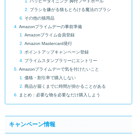
ハッピーダイニング 脚付フードボール
ブラシを嫌がる猫もとろける魔法のブラシ
その他の猫用品
Amazonプライムデーの事前準備
Amazonプライム会員登録
Amazon Mastercard発行
ポイントアップキャンペーン登録
プライムスタンプラリーにエントリー
Amazonプライムデーで気を付けたいこと
価格・割引率で購入しない
商品が届くまでに時間が掛かることがある
まとめ：必要な物を必要なだけ購入しよう
キャンペーン情報