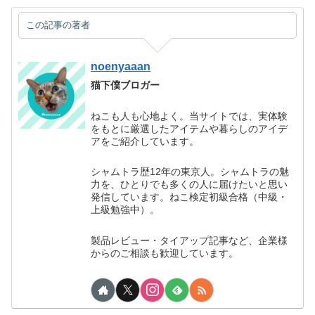
この記事の著者
noenyaaan
猫下僕ブロガー
ねこも人も心地よく。当サイトでは、実体験
をもとに厳選したアイテムや暮らしのアイデ
アをご紹介しています。
シャムトラ歴12年の東京人。シャムトラの魅
力を、ひとりでも多くの人に届けたいと思い
発信しています。ねこ検定初級合格（中級・
上級勉強中）。
製品レビュー・タイアップ記事など、企業様
からのご相談も歓迎しています。