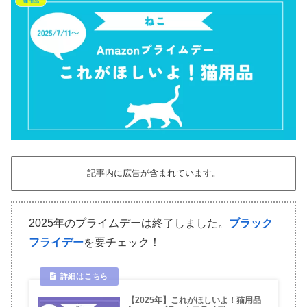
猫用品
記事内に広告が含まれています。
2025年のプライムデーは終了しました。
ブラック
フライデー
を要チェック！
【2025年】これがほしいよ！猫用品