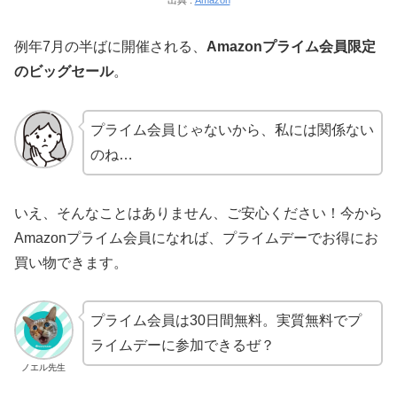
出典 :
Amazon
例年7月の半ばに開催される、
Amazonプライム会員限定
のビッグセール
。
プライム会員じゃないから、私には関係ない
のね…
いえ、そんなことはありません、ご安心ください！今から
Amazonプライム会員になれば、プライムデーでお得にお
買い物できます。
プライム会員は30日間無料。実質無料でプ
ライムデーに参加できるぜ？
ノエル先生