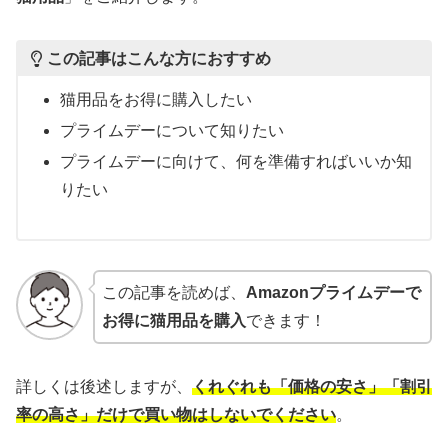
この記事はこんな方におすすめ
猫用品をお得に購入したい
プライムデーについて知りたい
プライムデーに向けて、何を準備すればいいか知
りたい
この記事を読めば、
Amazonプライムデーで
お得に猫用品を購入
できます！
詳しくは後述しますが、
くれぐれも「価格の安さ」「割引
率の高さ」だけで買い物はしないでください
。