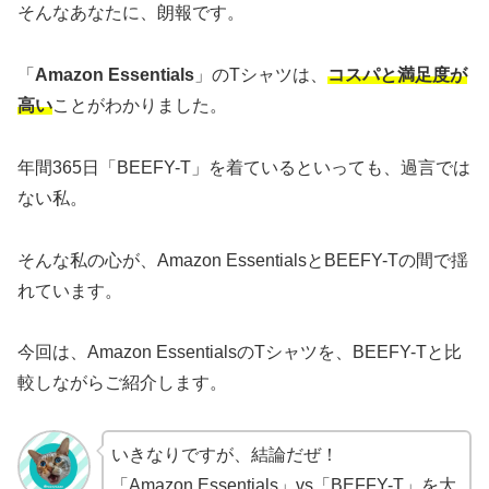
そんなあなたに、朗報です。
「
Amazon Essentials
」のTシャツは、
コスパと満足度が
高い
ことがわかりました。
年間365日「BEEFY-T」を着ているといっても、過言では
ない私。
そんな私の心が、Amazon EssentialsとBEEFY-Tの間で揺
れています。
今回は、Amazon EssentialsのTシャツを、BEEFY-Tと比
較しながらご紹介します。
いきなりですが、結論だぜ！
「Amazon Essentials」vs「BEFFY-T」を大