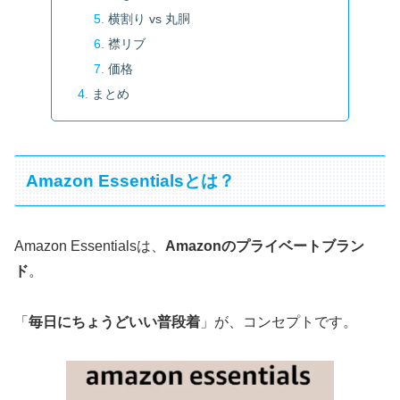
横割り vs 丸胴
襟リブ
価格
まとめ
Amazon Essentialsとは？
Amazon Essentialsは、
Amazonのプライベートブラン
ド
。
「
毎日にちょうどいい普段着
」が、コンセプトです。