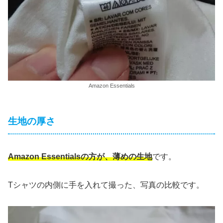
Amazon Essentials
生地の厚さ
Amazon Essentialsの方が、薄めの生地
です。
Tシャツの内側に手を入れて撮った、写真の比較です。