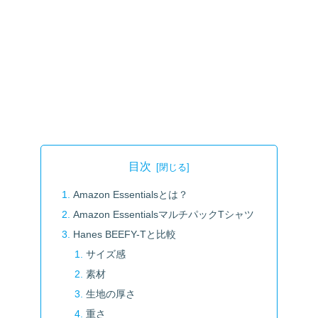
目次
Amazon Essentialsとは？
Amazon EssentialsマルチパックTシャツ
Hanes BEEFY-Tと比較
サイズ感
素材
生地の厚さ
重さ