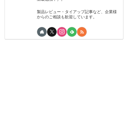
製品レビュー・タイアップ記事など、企業様
からのご相談も歓迎しています。