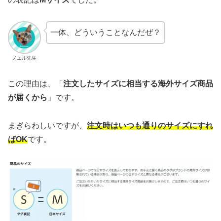
一体、どういうことなんだぜ？
ノエル先生
この理由は、「
注文したサイズに相当する海外サイズ商品
が届くから
」です。
まぎらわしいですが、
注文時はいつも通りのサイズにすれ
ば
OK
です。