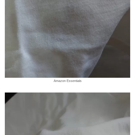
Amazon Essentials