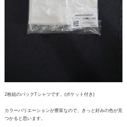
2枚組のパックTシャツです。(ポケット付き)
カラーバリエーションが豊富なので、きっと好みの色が見
つかると思います。