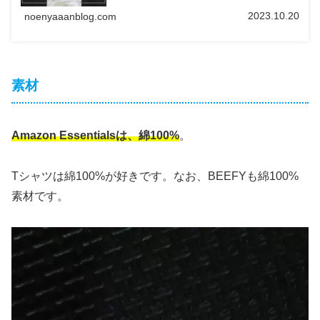
2023.10.20
noenyaaanblog.com
素材
Amazon Essentialsは、綿100%
。
Tシャツは綿100%が好きです。なお、BEEFYも綿100%
素材です。