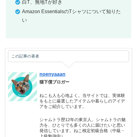
白T、無地Tが好き
Amazon EssentialsのTシャツについて知りた
い
この記事の著者
noenyaaan
猫下僕ブロガー
ねこも人も心地よく。当サイトでは、実体験
をもとに厳選したアイテムや暮らしのアイデ
アをご紹介しています。
シャムトラ歴12年の東京人。シャムトラの魅
力を、ひとりでも多くの人に届けたいと思い
発信しています。ねこ検定初級合格（中級・
上級勉強中）。