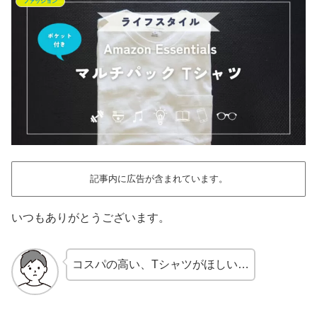
ファッション
記事内に広告が含まれています。
いつもありがとうございます。
コスパの高い、Tシャツがほしい…