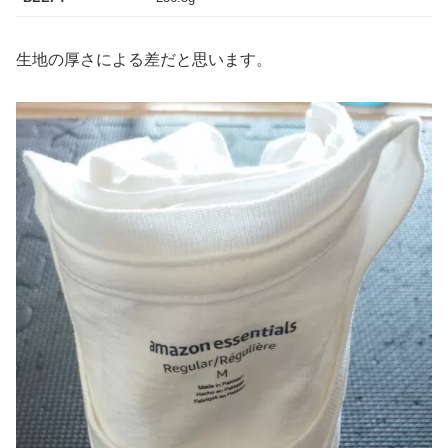
生地の厚さによる差だと思います。