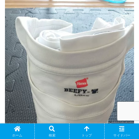
ホーム
検索
トップ
サイドバー