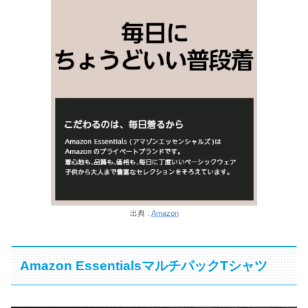
出典 :
Amazon
Amazon EssentialsマルチパックTシャツ