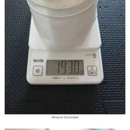
Amazon Essentials