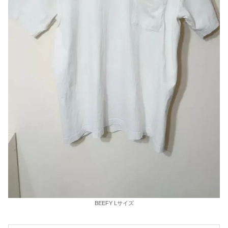
BEEFY Lサイズ