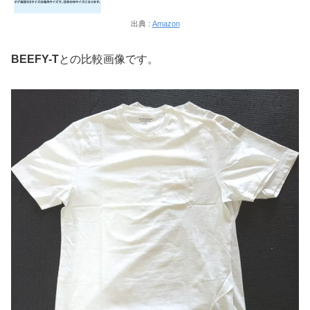
出典 :
Amazon
BEEFY-T
との比較画像です。