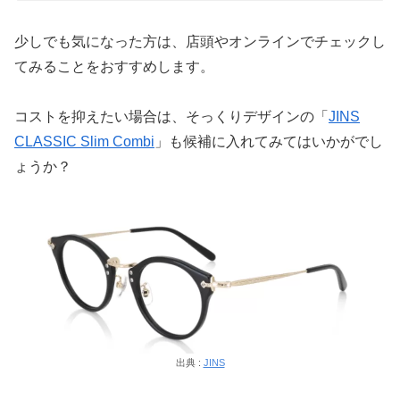
少しでも気になった方は、店頭やオンラインでチェックし
てみることをおすすめします。
コストを抑えたい場合は、そっくりデザインの「
JINS
CLASSIC Slim Combi
」も候補に入れてみてはいかがでし
ょうか？
出典 :
JINS