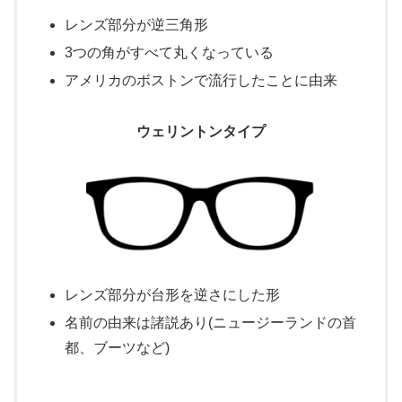
レンズ部分が逆三角形
3つの角がすべて丸くなっている
アメリカのボストンで流行したことに由来
ウェリントンタイプ
レンズ部分が台形を逆さにした形
名前の由来は諸説あり(ニュージーランドの首
都、ブーツなど)