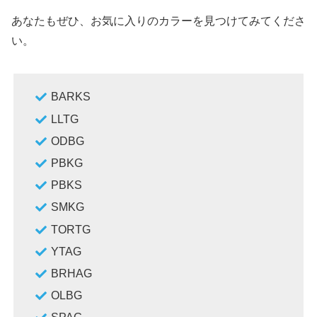
あなたもぜひ、お気に入りのカラーを見つけてみてくださ
い。
BARKS
LLTG
ODBG
PBKG
PBKS
SMKG
TORTG
YTAG
BRHAG
OLBG