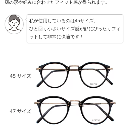
顔の形や好みに合わせたフィット感が得られます。
私が使用しているのは45サイズ。
ひと回り小さいサイズ感が顔にぴったりフィ
ットして非常に快適です！