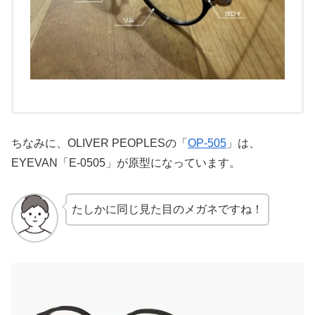
ちなみに、OLIVER PEOPLESの「
OP-505
」は、
EYEVAN「E-0505」が原型になっています。
たしかに同じ見た目のメガネですね！