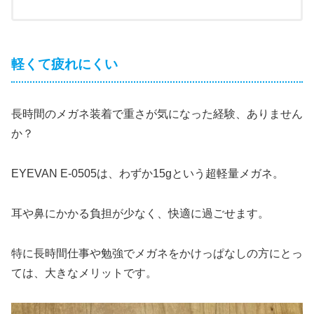
軽くて疲れにくい
長時間のメガネ装着で重さが気になった経験、ありません
か？
EYEVAN E-0505は、わずか15gという超軽量メガネ。
耳や鼻にかかる負担が少なく、快適に過ごせます。
特に長時間仕事や勉強でメガネをかけっぱなしの方にとっ
ては、大きなメリットです。