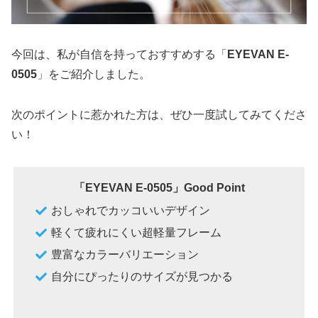
今回は、私が自信を持っておすすめする「
EYEVAN E-
0505
」をご紹介しました。
次のポイントに惹かれた方は、ぜひ一度試してみてくださ
い！
「EYEVAN E-0505
」Good Point
おしゃれでカッコいいデザイン
軽くて疲れにくい超軽量フレーム
豊富なカラーバリエーション
自分にぴったりのサイズが見つかる