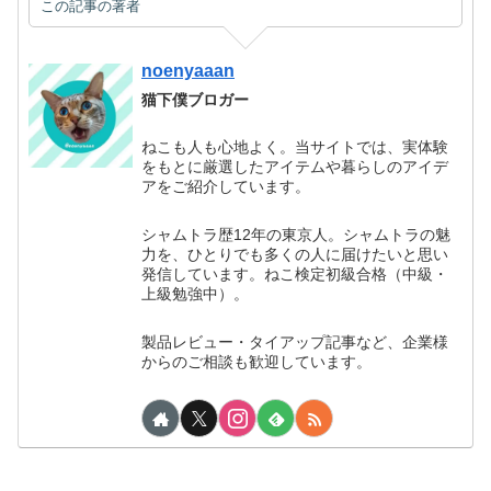
この記事の著者
noenyaaan
猫下僕ブロガー
ねこも人も心地よく。当サイトでは、実体験
をもとに厳選したアイテムや暮らしのアイデ
アをご紹介しています。
シャムトラ歴12年の東京人。シャムトラの魅
力を、ひとりでも多くの人に届けたいと思い
発信しています。ねこ検定初級合格（中級・
上級勉強中）。
製品レビュー・タイアップ記事など、企業様
からのご相談も歓迎しています。