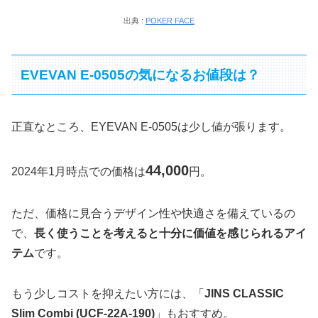
出典 :
POKER FACE
EVEVAN E-0505の気になるお値段は？
正直なところ、EYEVAN E-0505は少し値が張ります。
44,000
2024年1月時点での価格は
円。
ただ、価格に見合うデザイン性や快適さを備えているの
で、
長く使うことを考えると十分に価値を感じられるアイ
テム
です。
もう少しコストを抑えたい方には、「
JINS CLASSIC
Slim Combi (UCF-22A-190)
」もおすすめ。