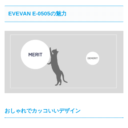
EVEVAN E-0505の魅力
おしゃれでカッコいいデザイン