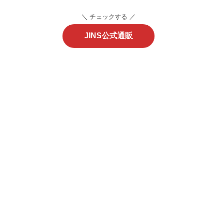
＼ チェックする ／
JINS公式通販