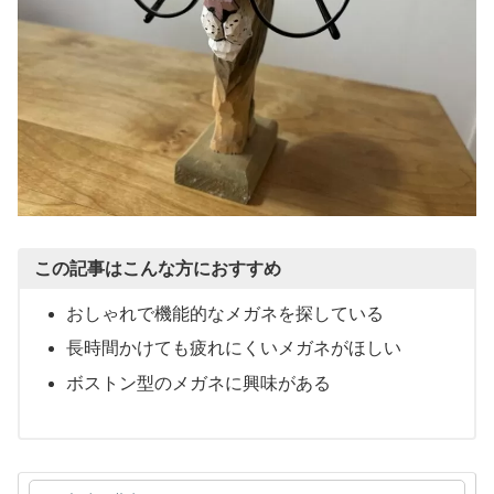
この記事はこんな方におすすめ
おしゃれで機能的なメガネを探している
長時間かけても疲れにくいメガネがほしい
ボストン型のメガネに興味がある