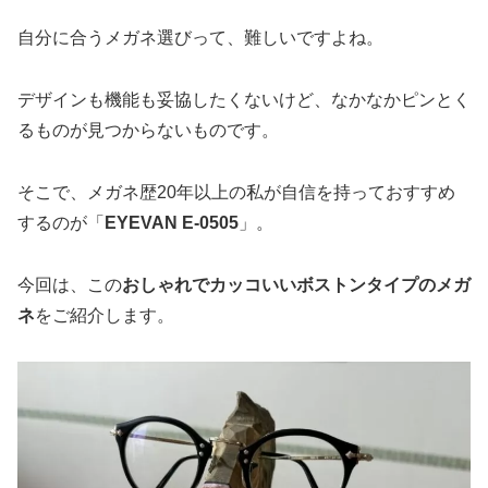
自分に合うメガネ選びって、難しいですよね。
デザインも機能も妥協したくないけど、なかなかピンとく
るものが見つからないものです。
そこで、メガネ歴20年以上の私が自信を持っておすすめ
するのが「
EYEVAN E-0505
」。
今回は、この
おしゃれでカッコいいボストンタイプのメガ
ネ
をご紹介します。