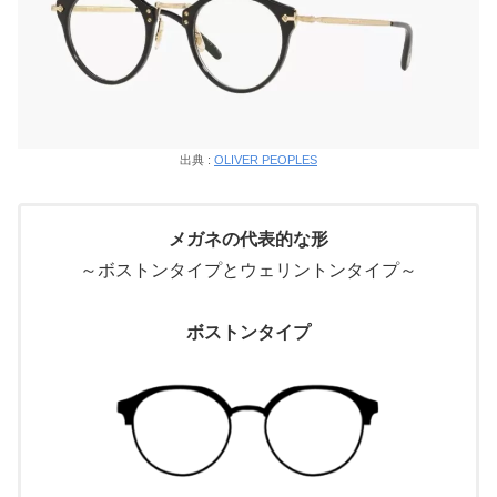
出典 :
OLIVER PEOPLES
メガネの代表的な形
～ボストンタイプとウェリントンタイプ～
ボストンタイプ