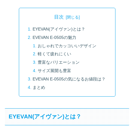
目次
EYEVAN(アイヴァン)とは？
EVEVAN E-0505の魅力
おしゃれでカッコいいデザイン
軽くて疲れにくい
豊富なバリエーション
サイズ展開も豊富
EVEVAN E-0505の気になるお値段は？
まとめ
EYEVAN(アイヴァン)とは？