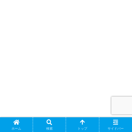
ホーム
検索
トップ
サイドバー