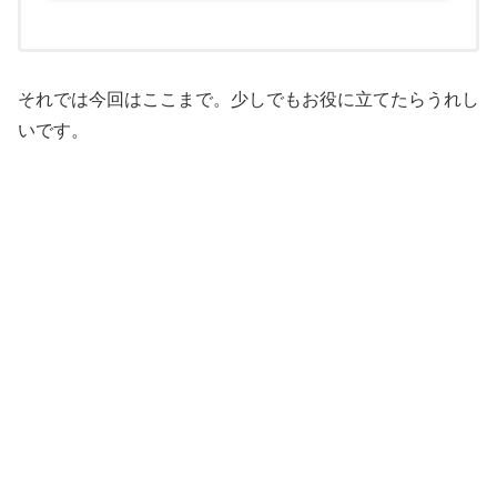
それでは今回はここまで。少しでもお役に立てたらうれし
いです。