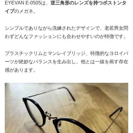
EYEVAN E-0505は、
逆三角形のレンズを持つボストンタ
イプ
のメガネ。
シンプルでありながら洗練されたデザインで、老若男女問
わずどんなファッションにも合わせやすいのが特徴です。
プラスチックリムとマンレイブリッジ、特徴的なヨロイパ
ーツが絶妙なバランスを生み出し、他とは一線を画す存在
感があります。