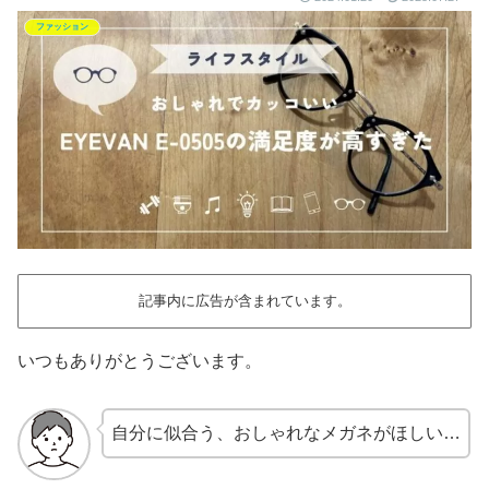
ファッション
記事内に広告が含まれています。
いつもありがとうございます。
自分に似合う、おしゃれなメガネがほしい…