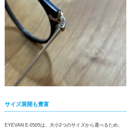
サイズ展開も豊富
EYEVAN E-0505は、大小2つのサイズから選べるため、