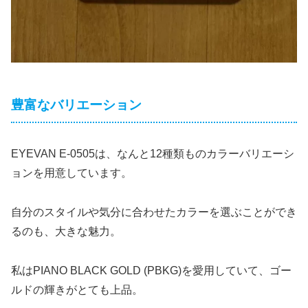
豊富なバリエーション
EYEVAN E-0505は、なんと12種類ものカラーバリエーシ
ョンを用意しています。
自分のスタイルや気分に合わせたカラーを選ぶことができ
るのも、大きな魅力。
私はPIANO BLACK GOLD (PBKG)を愛用していて、ゴー
ルドの輝きがとても上品。