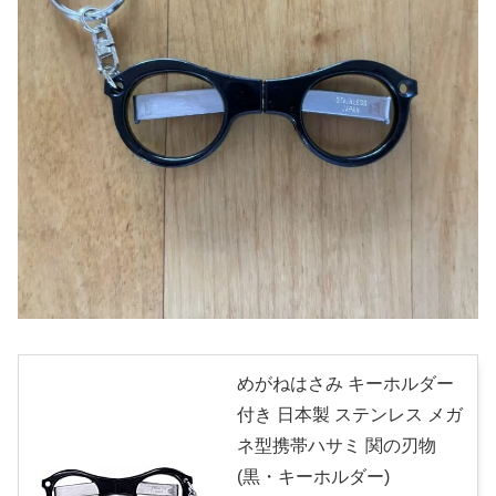
めがねはさみ キーホルダー
付き 日本製 ステンレス メガ
ネ型携帯ハサミ 関の刃物
(黒・キーホルダー)