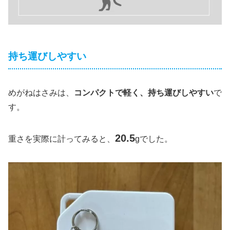
持ち運びしやすい
めがねはさみは、
コンパクトで軽く、持ち運びしやすい
で
す。
20.5
重さを実際に計ってみると、
gでした。