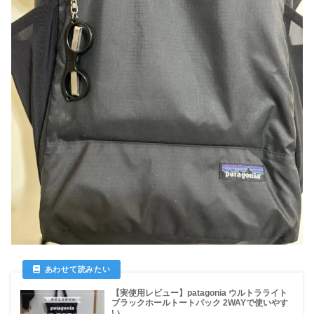
【実使用レビュー】patagonia ウルトラライト
ブラックホールトートパック 2WAYで使いやす
い