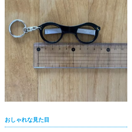
おしゃれな見た目