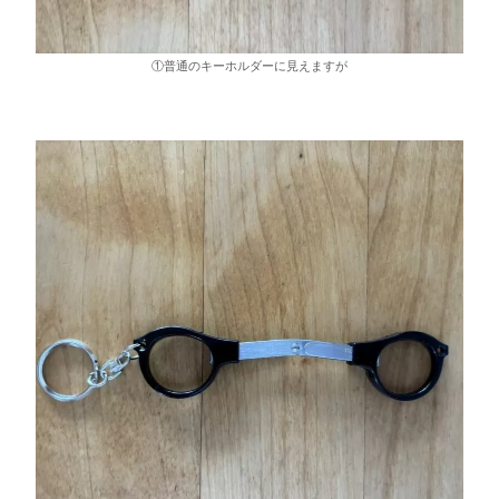
①普通のキーホルダーに見えますが