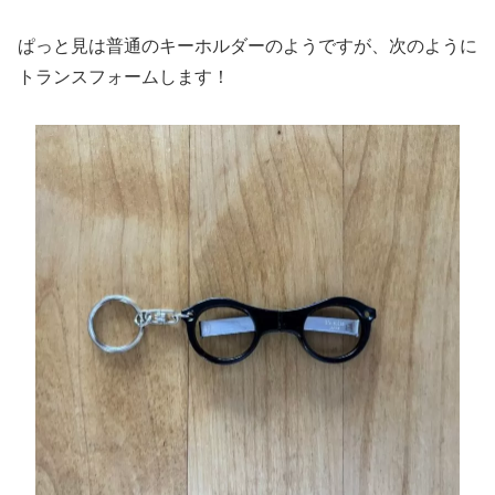
ぱっと見は普通のキーホルダーのようですが、次のように
トランスフォームします！