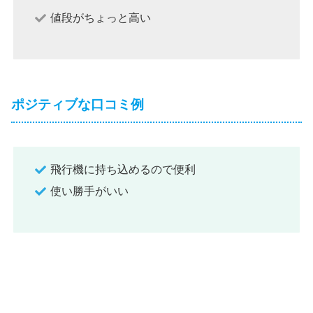
値段がちょっと高い
ポジティブな口コミ例
飛行機に持ち込めるので便利
使い勝手がいい