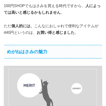
100円SHOPでもはさみを買える時代ですから、
人によっ
ては高いと感じるかもしれません
。
ただ
個人的には、
こんなにおしゃれで便利なアイテムが
440円というのは、
お買い得と感じました
。
めがねはさみの魅力