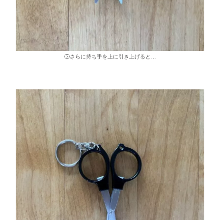
③さらに持ち手を上に引き上げると…