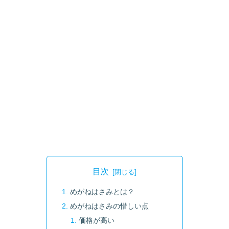
目次
めがねはさみとは？
めがねはさみの惜しい点
価格が高い