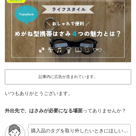
ガジェット
記事内に広告が含まれています。
いつもありがとうございます。
外出先で、はさみが必要になる場面
ってありませんか？
購入品のタグを取り外したいときにほしい…