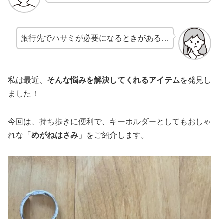
旅行先でハサミが必要になるときがある…
私は最近、
そんな悩みを解決してくれるアイテム
を発見し
ました！
今回は、持ち歩きに便利で、キーホルダーとしてもおしゃ
れな「
めがねはさみ
」をご紹介します。