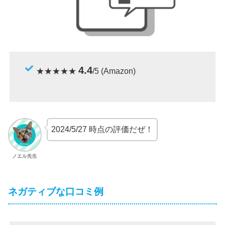
4.4
★★★★★
/5 (Amazon)
2024/5/27 時点の評価だぜ！
ノエル先生
ネガティブな口コミ例