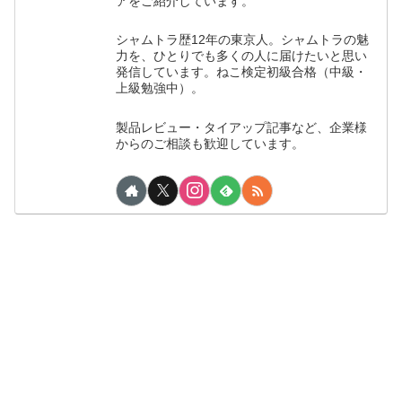
アをご紹介しています。
シャムトラ歴12年の東京人。シャムトラの魅
力を、ひとりでも多くの人に届けたいと思い
発信しています。ねこ検定初級合格（中級・
上級勉強中）。
製品レビュー・タイアップ記事など、企業様
からのご相談も歓迎しています。