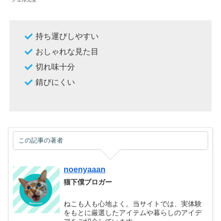
持ち運びしやすい
おしゃれな見た目
切れ味十分
錆びにくい
この記事の著者
noenyaaan
猫下僕ブロガー
ねこも人も心地よく。当サイトでは、実体験
をもとに厳選したアイテムや暮らしのアイデ