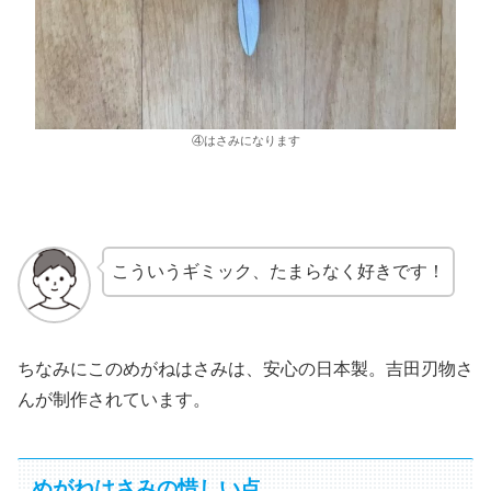
④はさみになります
こういうギミック、たまらなく好きです！
ちなみにこのめがねはさみは、安心の日本製。吉田刃物さ
んが制作されています。
めがねはさみの惜しい点